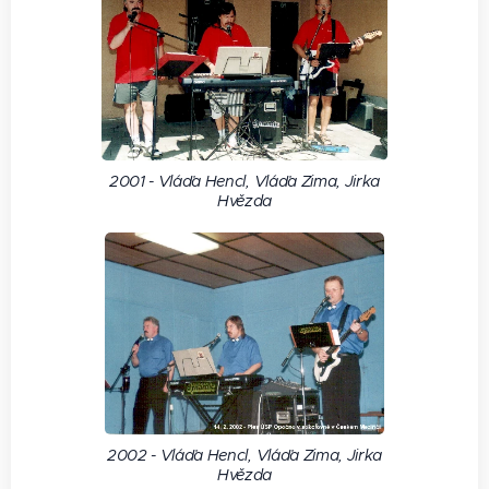
2001 - Vláďa Hencl, Vláďa Zima, Jirka
Hvězda
2002 - Vláďa Hencl, Vláďa Zima, Jirka
Hvězda