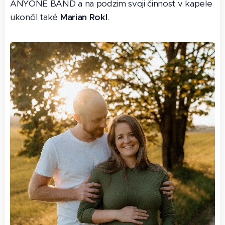
ANYONE BAND a na podzim svoji činnost v kapele
ukončil také
Marian Rokl
.