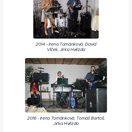
2014 - Irena Tománková, David
Vlček, Jirka Hvězda
2016 - Irena Tománková, Tomáš Bartoš,
Jirka Hvězda