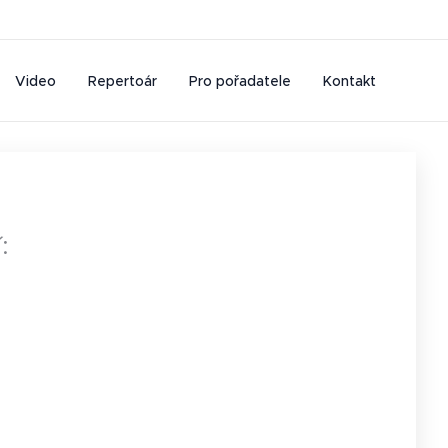
Video
Repertoár
Pro pořadatele
Kontakt
: